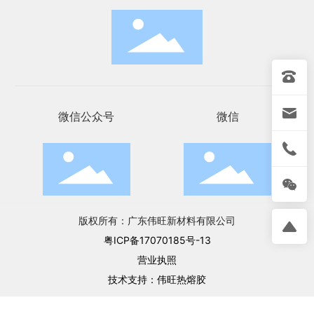
微信公众号
微信
版权所有：广东伟旺新材料有限公司
粤ICP备17070185号-13
营业执照
技术支持：
伟旺热熔胶